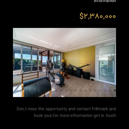
information.
$
2,380,000
Don,t miss the opportunity and contact FriKmark and
book your,for more information get in touch